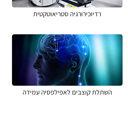
רדיוכירורגיה סטריאוטקטית
השתלת קוצבים לאפילפסיה עמידה