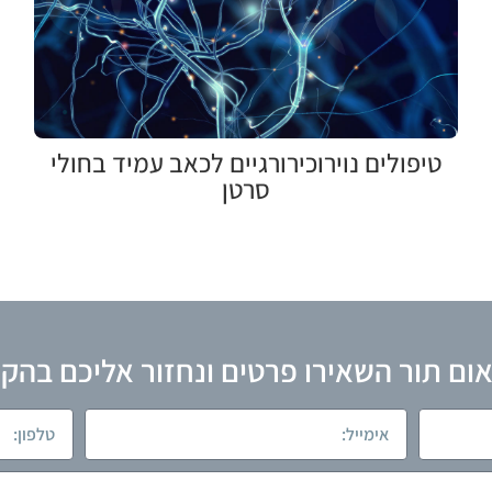
טיפולים נוירוכירורגיים לכאב עמיד בחולי
סרטן
ום תור השאירו פרטים ונחזור אליכם בהק