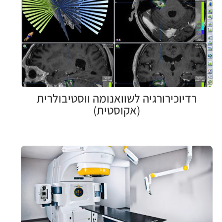
רדיוכירורגיה לשוואנומה ווסטיבולרית
(אקוסטית)