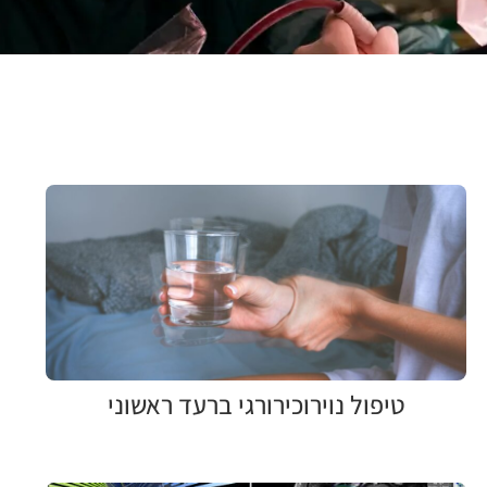
טיפול נוירוכירורגי ברעד ראשוני