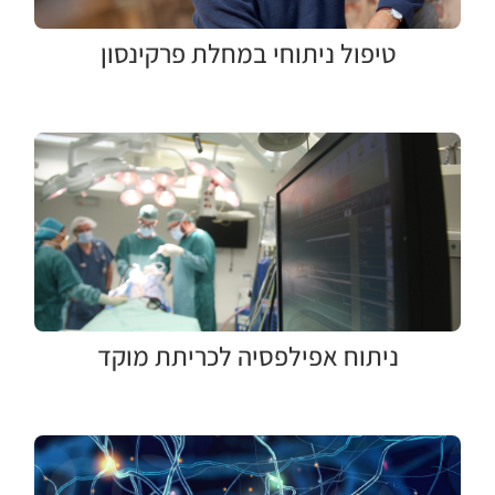
טיפול ניתוחי במחלת פרקינסון
ניתוח אפילפסיה לכריתת מוקד