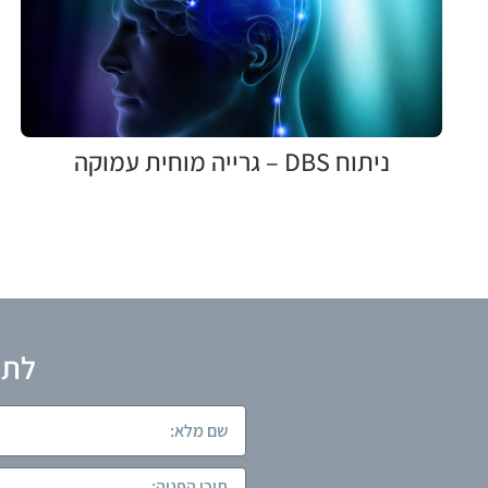
ניתוח DBS – גרייה מוחית עמוקה
לתא