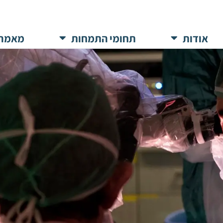
אודות
תחומי התמחות
מאמרי