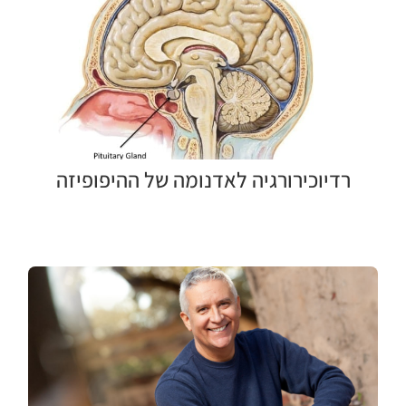
רדיוכירורגיה לאדנומה של ההיפופיזה