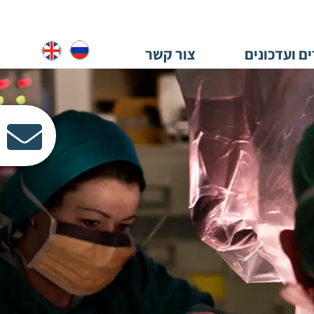
ם ועדכונים
צור קשר