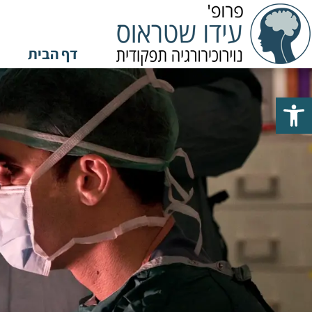
דף הבית
פתח סרגל נגישות