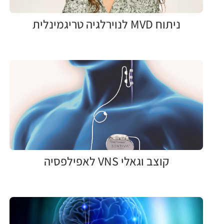
ניתוח MVD לנוירלגיה טריגמינלית
קוצב וגאלי VNS לאפילפסיה