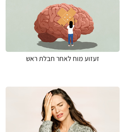
זעזוע מוח לאחר חבלת ראש