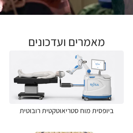
מאמרים ועדכונים
ביופסית מוח סטריאוטקטית רובוטית