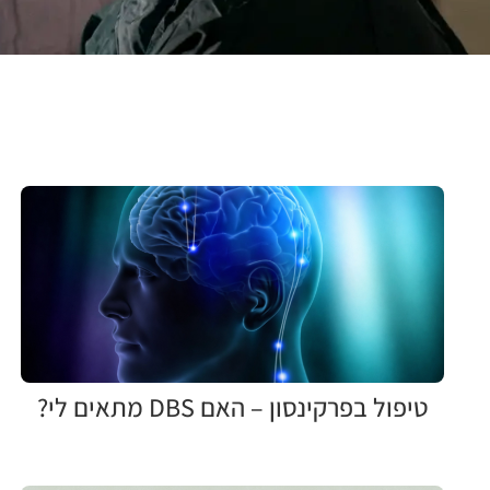
טיפול בפרקינסון – האם DBS מתאים לי?