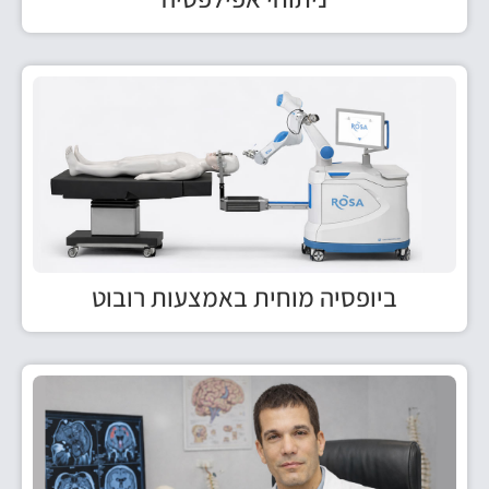
ביופסיה מוחית באמצעות רובוט