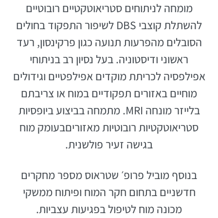
מומחה לניתוחים סטריאוטקטיים רובוטיים
להשתלת קוצבי DBS לשיפור התפקוד בחולים
הסובלים מהפרעות תנועה כגון פרקינסון, רעד
ראשוני ודיסטוניה. בעל נסיון רב בניתוחי
אפילפסיה לכריתת מוקדים אפילפטיים וגידולים
מוחיים באזורים תפקודיים במוח או צריבתם
בלייזר מונחה MRI. מתמחה בביצוע ביופסיות
סטריאוטקטיות רובוטיות מאזוריםבעומק מוח
בגישה זעיר פולשנית.
בנוסף מוביל פרופ׳ שטראוס מספר מחקרים
חדשניים בתחום חקר המוח ופיתוח ממשקי
מכונה מוח לטיפול בפגיעות עצביות.