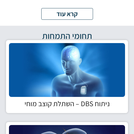
קרא עוד
תחומי התמחות
ניתוח DBS – השתלת קוצב מוחי