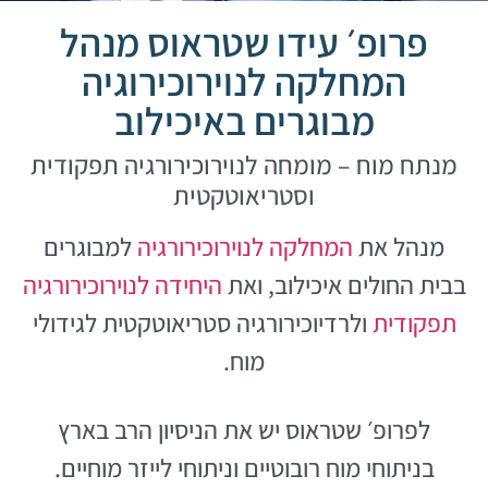
פרופ׳ עידו שטראוס מנהל
המחלקה לנוירוכירוגיה
מבוגרים באיכילוב
מנתח מוח – מומחה לנוירוכירורגיה תפקודית
וסטריאוטקטית
מנהל את
המחלקה לנוירוכירורגיה
למבוגרים
בבית החולים איכילוב, ואת
היחידה לנוירוכירורגיה
תפקודית
ולרדיוכירורגיה סטריאוטקטית לגידולי
מוח.
לפרופ׳ שטראוס יש את הניסיון הרב בארץ
בניתוחי מוח רובוטיים וניתוחי לייזר מוחיים.