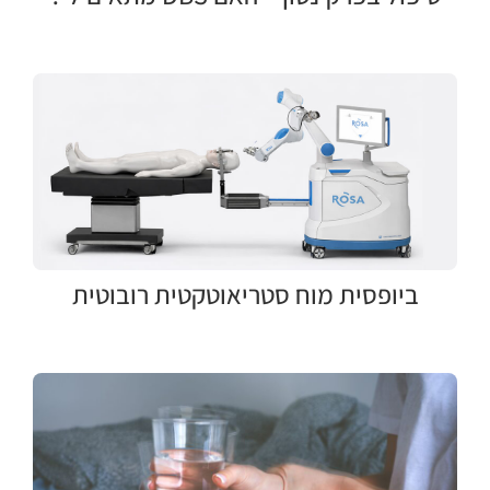
ביופסית מוח סטריאוטקטית רובוטית