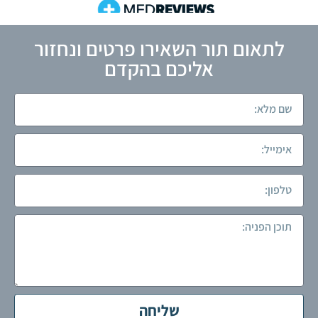
לתאום תור השאירו פרטים ונחזור
אליכם בהקדם
שליחה