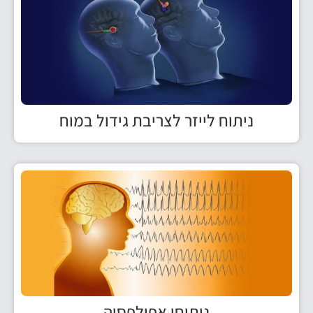
ניתוח לייזר לצריבת גידול במוח
ניתוחי אפילפסיה