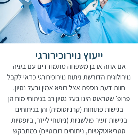
ייעוץ נוירוכירורגי
אם אתה או בן משפחה מתמודדים עם בעיה
נוירולוגית הדורשת ניתוח נוירוכירורגי כדאי לקבל
חוות דעת נוספת אצל רופא אמין ובעל נסיון.
פרופ׳ שטראוס הינו בעל נסיון רב בניתוחי מוח הן
בגישות פתוחות (קרניוטומיה) והן בניתוחים
בגישות זעיר פולשניות (ניתוחי לייזר, ביופסיות
סטריאוטקטיות, ניתוחים רובוטיים) כמתבקש