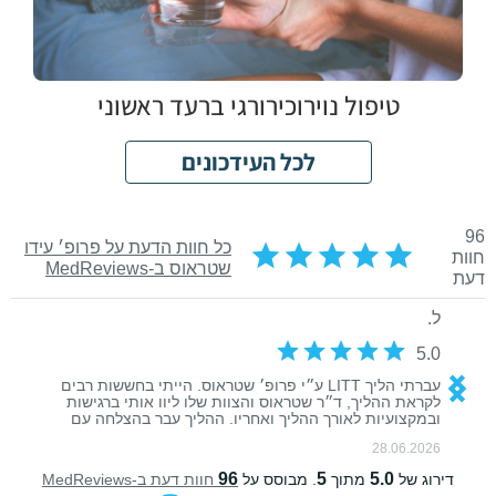
טיפול נוירוכירורגי ברעד ראשוני
לכל העידכונים