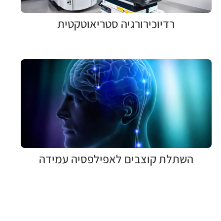
רדיוכירורגיה סטריאוטקטית
השתלת קוצבים לאפילפסיה עמידה