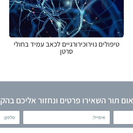
טיפולים נוירוכירורגיים לכאב עמיד בחולי
סרטן
ום תור השאירו פרטים ונחזור אליכם בהק