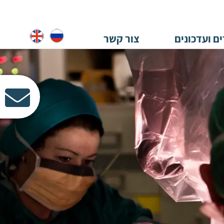
ם ועדכונים
צור קשר