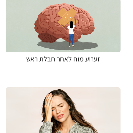
זעזוע מוח לאחר חבלת ראש