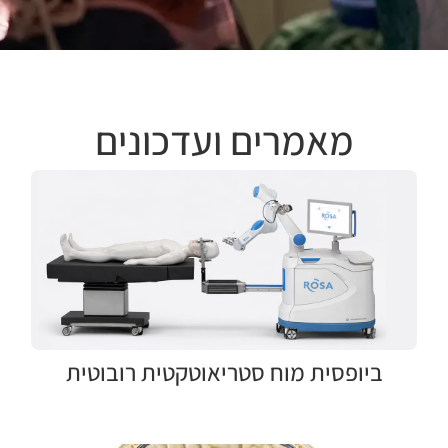
מאמרים ועדכונים
ביופסית מוח סטריאוטקטית רובוטית