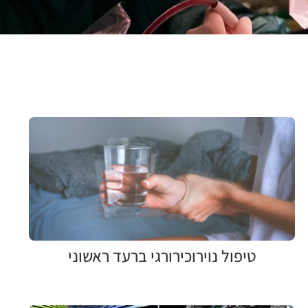
טיפול נוירוכירורגי ברעד ראשוני