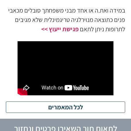
במידה ואת.ה או אחד מבני משפחתך סובלים מכאבי
פנים כתוצאה מנוירלגיה טריגמינלית שלא מגיבים
לתרופות ניתן לתאם
פגישת ייעוץ >>
לכל המאמרים
לתאום תור השאירו פרטים ונחזור