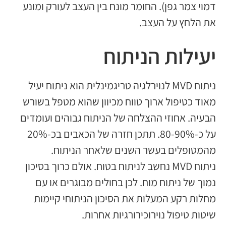
דמוי צמר גפן). החומר מונח בין העצב לעורק ומונע
את הלחץ על העצב.
יעילות הניתוח
ניתוח MVD לנוירלגיה טריגמינלית הוא ניתוח יעיל
מאוד כטיפול ארוך טווח מכיוון שהוא מטפל בשורש
הבעיה. אחוזי ההצלחה של הניתוח גבוהים ועומדים
על כ-80-90%. תתכן חזרה של הכאבים בכ-20%
מהמטופלים בעשר השנים שלאחר הניתוח.
ניתוח MVD נחשב לניתוח בטוח. אולם כרוך בסיכון
נמוך של ניתוח מוח. לכן בחולים מבוגרים או עם
מחלות רקע המעלות את הסיכון הניתוחי קיימות
שיטות טיפול נוירוכירורגיות אחרות.