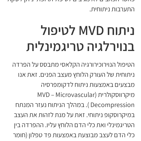
התערבות ניתוחית.
ניתוח MVD לטיפול
בנוירלגיה טריגמינלית
הטיפול הנוירוכירורגיה הקלאסי מתבסס על הפרדה
ניתוחית של העורק הלוחץ מעצב הפנים. זאת אנו
מבצעים באמצעות ניתוח לדקומפרסיה
מיקרווסקולרית (MVD – Microvascular
Decompression ). במהלך הניתוח נעזר המנתח
במיקרוסקופ ניתוחי. זאת על מנת לזהות את העצב
הטריגמינלי ואת כלי הדם הלוחץ עליו. ההפרדה בין
כלי הדם לעצב מבוצעת באמצעות פד טפלון (חומר