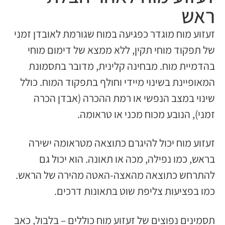
ראש
זעזוע מוח מוגדר כפגיעה במוח שגורמת לאובדן זמני
של תפקוד מוחי תקין, ללא ממצא של דימום מוחי
בהדמיית מוח. מבחינה קלינית, מדובר בתסמונת
המאופיינת בשינוי מיידי וחולף בתפקוד המוח. כולל
שינוי במצב הנפשי או רמת ההכרה (אבדן הכרה
זמני), הנובע מכוח מכני או טראומה.
זעזוע מוח יכול להיגרם כתוצאה מטראומה ישירה
בראש, כמו נפילה, מכה או תאונה. הוא יכול גם
להתרחש כתוצאה מהאצה-האטה מהירה של הראש.
כמו בפציעות צליפת שוט בתאונות דרכים.
תסמינים נפוצים של זעזוע מוח כוללים – בלבול, כאב