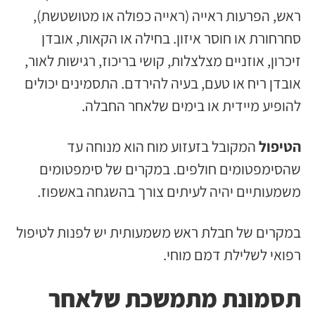
ראש, הפרעות ראייה (ראייה כפולה או מטושטשת),
סחרחורת או חוסר איזון. בחילה או הקאות, אובדן
זיכרון, אוזניים מצלצלות, קושי בריכוז, רגישות לאור,
אובדן ריח או טעם, בעיה להירדם. התסמינים יכולים
להופיע מיידית או בימים שלאחר החבלה.
הטיפול
המקובל בזעזוע מוח הוא מנוחה עד
שהסימפטומים חולפים. במקרים של סימפטומים
משמעותיים יהיה לעיתים צורך בהשגחה באשפוז.
במקרים של חבלת ראש משמעותית יש לפנות לטיפול
רפואי לשלילת דמם מוחי.
תסמונת מתמשכת שלאחר