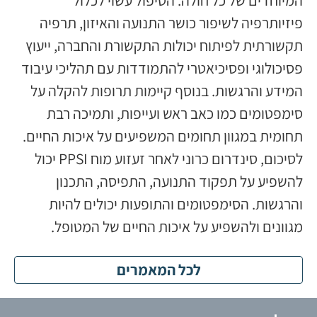
פיזיותרפיה לשיפור כושר התנועה והאיזון, תרפיה
תקשורתית לפיתוח יכולות התקשורת והחברה, ייעוץ
פסיכולוגי ופסיכיאטרי להתמודדות עם תהליכי עיבוד
המידע והרגשות. בנוסף קיימות תרופות להקלה על
סימפטומים כמו כאב ראש ועייפות, ותמיכה רבת
תחומית במגוון תחומים המשפיעים על איכות החיים.
לסיכום, סינדרום כרוני לאחר זעזוע מוח PPSI יכול
להשפיע על תפקוד התנועה, התפיסה, התכנון
והרגשות. הסימפטומים והתופעות יכולים להיות
מגוונים ולהשפיע על איכות החיים של המטופל.
לכל המאמרים