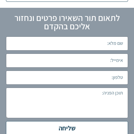
לתאום תור השאירו פרטים ונחזור
אליכם בהקדם
שליחה