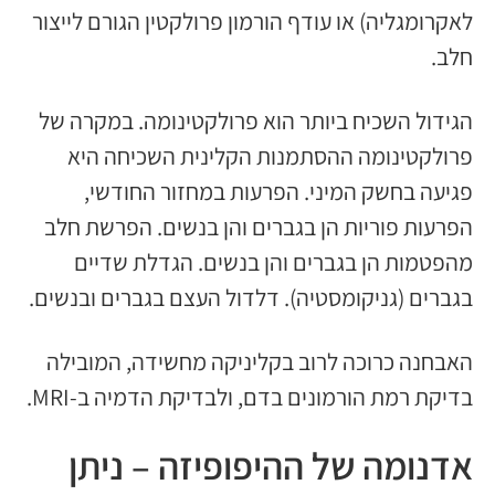
לאקרומגליה) או עודף הורמון פרולקטין הגורם לייצור
חלב.
הגידול השכיח ביותר הוא פרולקטינומה. במקרה של
פרולקטינומה ההסתמנות הקלינית השכיחה היא
פגיעה בחשק המיני. הפרעות במחזור החודשי,
הפרעות פוריות הן בגברים והן בנשים. הפרשת חלב
מהפטמות הן בגברים והן בנשים. הגדלת שדיים
בגברים (גניקומסטיה). דלדול העצם בגברים ובנשים.
האבחנה כרוכה לרוב בקליניקה מחשידה, המובילה
בדיקת רמת הורמונים בדם, ולבדיקת הדמיה ב-MRI.
אדנומה של ההיפופיזה – ניתן