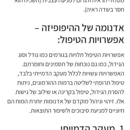
חסר בשדה ראיה).
אדנומה של ההיפופיזה –
אפשרויות הטיפול:
אפשרויות הטיפול תלויות בגורמים כמו גודל וסוג
הגידול, כמו גם נוכחות של תסמינים וחומרתם.
האפשרויות עשויות לכלול מעקב הדמייתי בלבד,
טיפול תרופתי לשליטה ברמות ההורמונים, ניתוח
להסרת הגידול, טיפול בקרינה או שילוב של גישות
אלו. זיהוי וניהול מוקדם של אדנומות יותרת המוח הם
חיוניים למניעת סיבוכים ולשיפור התוצאות.
1. מעקב הדמייתי