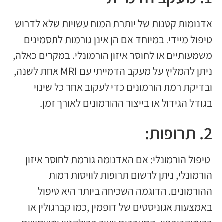
אדנומות קטנות של יותרת המוח עשויות שלא לדרוש
טיפול מיידי. במיוחד אם הן אינן גורמות לתסמינים
משמעותיים או לחוסר איזון הורמונלי. במקרים כאלה,
ניתן להמליץ ​​על מעקב הדמייתי עם MRI אחת לשנה,
ובדיקת רמת הורמונים כדי לעקוב אחר כל שינוי
בגודל הגידול או בייצור ההורמונים לאורך זמן.
2. תרופות:
טיפול הורמונלי: אם האדנומה גורמת לחוסר איזון
הורמונלי, ניתן לרשום תרופות לוויסות רמות
ההורמונים. הדוגמה השכיחה ביותר היא טיפול
באמצעות אגוניסטים של דופמין ,כמו קברגולין או