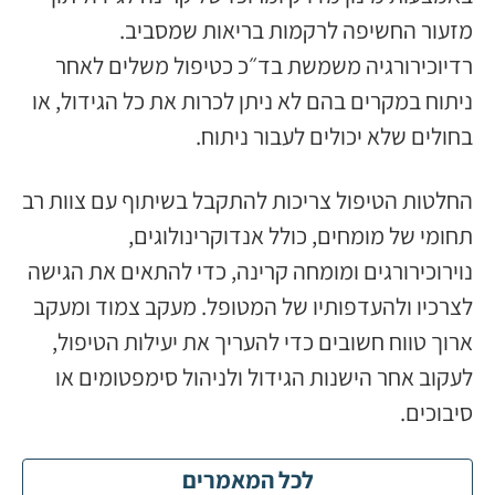
מזעור החשיפה לרקמות בריאות שמסביב.
רדיוכירורגיה משמשת בד״כ כטיפול משלים לאחר
ניתוח במקרים בהם לא ניתן לכרות את כל הגידול, או
בחולים שלא יכולים לעבור ניתוח.
החלטות הטיפול צריכות להתקבל בשיתוף עם צוות רב
תחומי של מומחים, כולל אנדוקרינולוגים,
נוירוכירורגים ומומחה קרינה, כדי להתאים את הגישה
לצרכיו ולהעדפותיו של המטופל. מעקב צמוד ומעקב
ארוך טווח חשובים כדי להעריך את יעילות הטיפול,
לעקוב אחר הישנות הגידול ולניהול סימפטומים או
סיבוכים.
לכל המאמרים